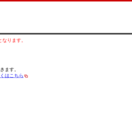
0となります。
きます。
くはこちら