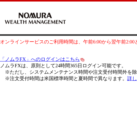
オンラインサービスのご利用時間は、午前6:00から翌午前2:0
「ノムラFX」へのログインはこちら
ノムラFXは、原則として24時間365日ログイン可能です。
※ただし、システムメンテナンス時間や注文受付時間外を除
※注文受付時間は米国標準時間と夏時間で異なります。
詳し