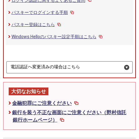
ログイン認証に関するよくあるご質問
パスキーでログインする手順
パスキー登録はこちら
Windows Helloのパスキー設定手順はこちら
電話認証へ変更済みの場合はこちら
大切なお知らせ
金融犯罪にご注意ください
銀行を装う不正な画面にご注意ください（野村信託
銀行ホームページ）