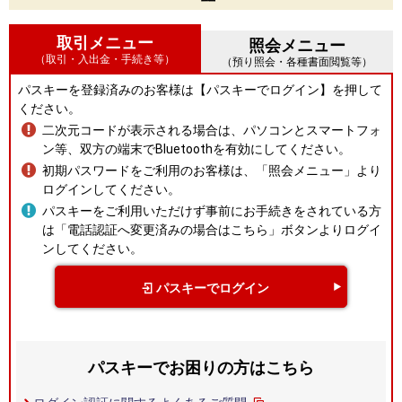
取引メニュー
照会メニュー
（取引・入出金・手続き等）
（預り照会・各種書面閲覧等）
パスキーを登録済みのお客様は【パスキーでログイン】を押して
ください。
二次元コードが表示される場合は、パソコンとスマートフォ
ン等、双方の端末でBluetoothを有効にしてください。
初期パスワードをご利用のお客様は、「照会メニュー」より
ログインしてください。
パスキーをご利用いただけず事前にお手続きをされている方
は「電話認証へ変更済みの場合はこちら」ボタンよりログイ
ンしてください。
パスキーでログイン
パスキーでお困りの方はこちら