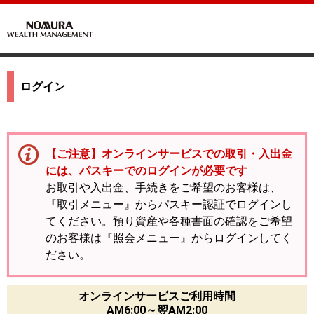
ログイン
【ご注意】オンラインサービスでの取引・入出金
には、パスキーでのログインが必要です
お取引や入出金、手続きをご希望のお客様は、
『取引メニュー』からパスキー認証でログインし
てください。預り資産や各種書面の確認をご希望
のお客様は『照会メニュー』からログインしてく
ださい。
オンラインサービスご利用時間
AM6:00～翌AM2:00