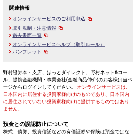
関連情報
オンラインサービスのご利用申込
取引規制・注意情報
過去書面一覧
オンラインサービスヘルプ（取引ルール）
パンフレット
野村證券本・支店、ほっとダイレクト、野村ネット&コー
ル、提携金融機関・事業会社(金融商品仲介)のお客様は当ペ
ージからログインしてください。
オンラインサービスは、
日本国内に居住する投資家様向けのものであり、日本国内
に居住されていない投資家様向けに提供するものではあり
ません。
預金との誤認防止について
株式、債券、投資信託などの有価証券や保険は預金ではな