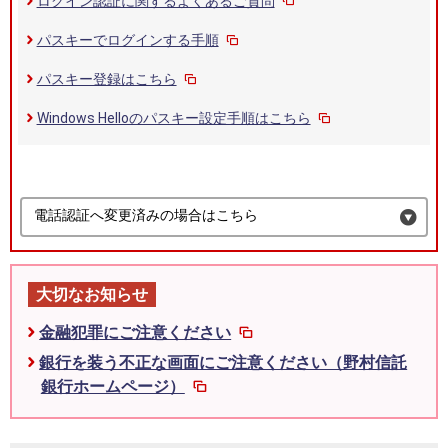
ログイン認証に関するよくあるご質問
パスキーでログインする手順
パスキー登録はこちら
Windows Helloのパスキー設定手順はこちら
電話認証へ変更済みの場合はこちら
大切なお知らせ
金融犯罪にご注意ください
銀行を装う不正な画面にご注意ください（野村信託
銀行ホームページ）