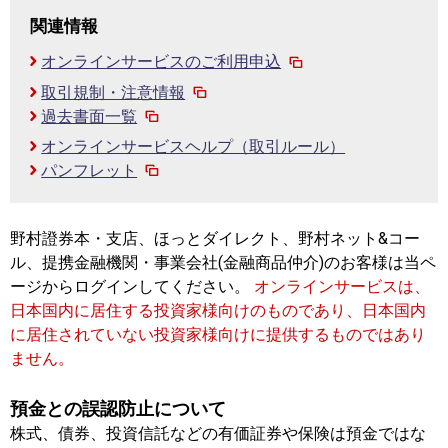
関連情報
オンラインサービスのご利用申込
取引規制・注意情報
過去書面一覧
オンラインサービスヘルプ（取引ルール）
パンフレット
野村證券本・支店、ほっとダイレクト、野村ネット&コー
ル、提携金融機関・事業会社(金融商品仲介)のお客様は当ペ
ージからログインしてください。
オンラインサービスは、
日本国内に居住する投資家様向けのものであり、日本国内
に居住されていない投資家様向けに提供するものではあり
ません。
預金との誤認防止について
株式、債券、投資信託などの有価証券や保険は預金ではな