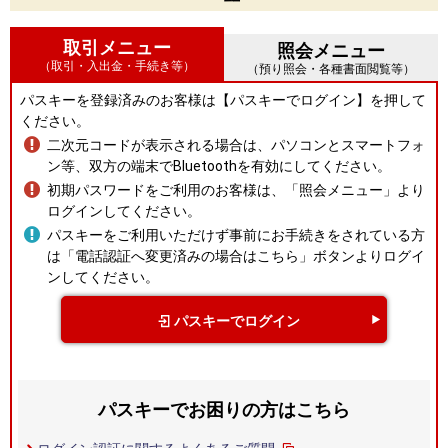
取引メニュー
照会メニュー
（取引・入出金・手続き等）
（預り照会・各種書面閲覧等）
パスキーを登録済みのお客様は【パスキーでログイン】を押して
ください。
二次元コードが表示される場合は、パソコンとスマートフォ
ン等、双方の端末でBluetoothを有効にしてください。
初期パスワードをご利用のお客様は、「照会メニュー」より
ログインしてください。
パスキーをご利用いただけず事前にお手続きをされている方
は「電話認証へ変更済みの場合はこちら」ボタンよりログイ
ンしてください。
パスキーでログイン
パスキーでお困りの方はこちら