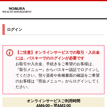
ログイン
【ご注意】オンラインサービスでの取引・入出金
には、パスキーでのログインが必要です
お取引や入出金、手続きをご希望のお客様は、
『取引メニュー』からパスキー認証でログインし
てください。預り資産や各種書面の確認をご希望
のお客様は『照会メニュー』からログインしてく
ださい。
オンラインサービスご利用時間
AM6:00～翌AM2:00