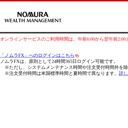
オンラインサービスのご利用時間は、午前6:00から翌午前2:0
「ノムラFX」へのログインはこちら
ノムラFXは、原則として24時間365日ログイン可能です。
※ただし、システムメンテナンス時間や注文受付時間外を除
※注文受付時間は米国標準時間と夏時間で異なります。
詳し