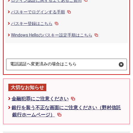
ログイン認証に関するよくあるご質問
パスキーでログインする手順
パスキー登録はこちら
Windows Helloのパスキー設定手順はこちら
電話認証へ変更済みの場合はこちら
大切なお知らせ
金融犯罪にご注意ください
銀行を装う不正な画面にご注意ください（野村信託
銀行ホームページ）