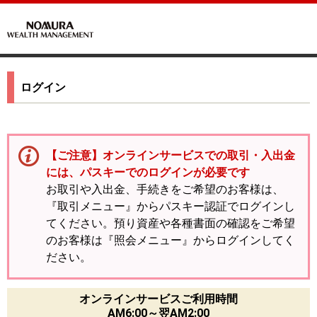
ログイン
【ご注意】オンラインサービスでの取引・入出金
には、パスキーでのログインが必要です
お取引や入出金、手続きをご希望のお客様は、
『取引メニュー』からパスキー認証でログインし
てください。預り資産や各種書面の確認をご希望
のお客様は『照会メニュー』からログインしてく
ださい。
オンラインサービスご利用時間
AM6:00～翌AM2:00