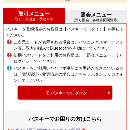
取引メニュー
照会メニュー
（取引・入出金・手続き等）
（預り照会・各種書面閲覧等）
パスキーを登録済みのお客様は【パスキーでログイン】を押して
ください。
二次元コードが表示される場合は、パソコンとスマートフォ
ン等、双方の端末でBluetoothを有効にしてください。
初期パスワードをご利用のお客様は、「照会メニュー」より
ログインしてください。
パスキーをご利用いただけず事前にお手続きをされている方
は「電話認証へ変更済みの場合はこちら」ボタンよりログイ
ンしてください。
パスキーでログイン
パスキーでお困りの方はこちら