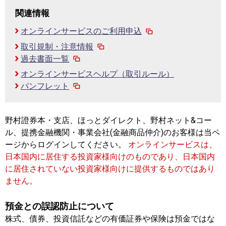
関連情報
オンラインサービスのご利用申込
取引規制・注意情報
過去書面一覧
オンラインサービスヘルプ（取引ルール）
パンフレット
野村證券本・支店、ほっとダイレクト、野村ネット&コー
ル、提携金融機関・事業会社(金融商品仲介)のお客様は当ペ
ージからログインしてください。
オンラインサービスは、
日本国内に居住する投資家様向けのものであり、日本国内
に居住されていない投資家様向けに提供するものではあり
ません。
預金との誤認防止について
株式、債券、投資信託などの有価証券や保険は預金ではな