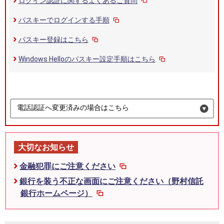
ログイン認証に関するよくあるご質問
パスキーでログインする手順
パスキー登録はこちら
Windows Helloのパスキー設定手順はこちら
電話認証へ変更済みの場合はこちら
大切なお知らせ
金融犯罪にご注意ください
銀行を装う不正な画面にご注意ください（野村信託
銀行ホームページ）