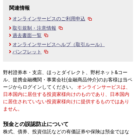
関連情報
オンラインサービスのご利用申込
取引規制・注意情報
過去書面一覧
オンラインサービスヘルプ（取引ルール）
パンフレット
野村證券本・支店、ほっとダイレクト、野村ネット&コー
ル、提携金融機関・事業会社(金融商品仲介)のお客様は当ペ
ージからログインしてください。
オンラインサービスは、
日本国内に居住する投資家様向けのものであり、日本国内
に居住されていない投資家様向けに提供するものではあり
ません。
預金との誤認防止について
株式、債券、投資信託などの有価証券や保険は預金ではな