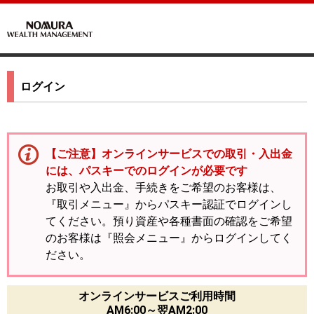
ログイン
【ご注意】オンラインサービスでの取引・入出金
には、パスキーでのログインが必要です
お取引や入出金、手続きをご希望のお客様は、
『取引メニュー』からパスキー認証でログインし
てください。預り資産や各種書面の確認をご希望
のお客様は『照会メニュー』からログインしてく
ださい。
オンラインサービスご利用時間
AM6:00～翌AM2:00