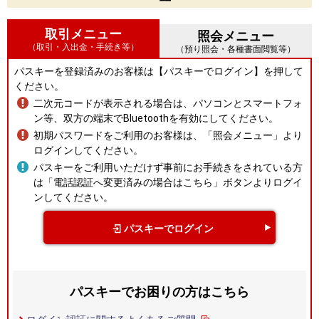
取引メニュー
照会メニュー
（取引・入出金・手続き等）
（預り照会・各種書面閲覧等）
パスキーを登録済みのお客様は【パスキーでログイン】を押して
ください。
二次元コードが表示される場合は、パソコンとスマートフォ
ン等、双方の端末でBluetoothを有効にしてください。
初期パスワードをご利用のお客様は、「照会メニュー」より
ログインしてください。
パスキーをご利用いただけず事前にお手続きをされている方
は「電話認証へ変更済みの場合はこちら」ボタンよりログイ
ンしてください。
パスキーでログイン
パスキーでお困りの方はこちら