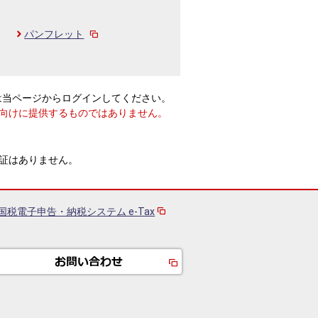
パンフレット
は当ページからログインしてください。
向けに提供するものではありません。
証はありません。
国税電子申告・納税システム e-Tax