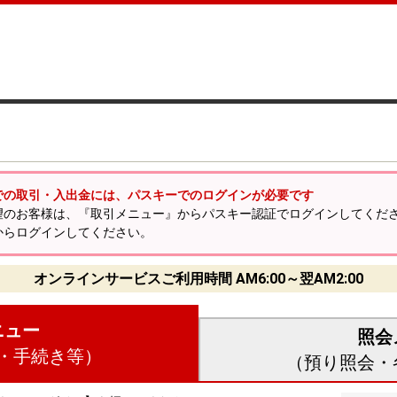
での取引・入出金には、パスキーでのログインが必要です
望のお客様は、『取引メニュー』からパスキー認証でログインしてくだ
からログインしてください。
オンラインサービスご利用時間
AM6:00～翌AM2:00
ニュー
照会
・手続き等）
（預り照会・