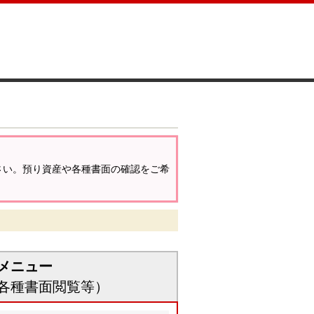
さい。預り資産や各種書面の確認をご希
メニュー
各種書面閲覧等）