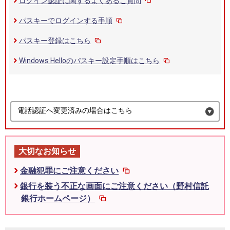
ログイン認証に関するよくあるご質問
パスキーでログインする手順
パスキー登録はこちら
Windows Helloのパスキー設定手順はこちら
電話認証へ変更済みの場合はこちら
大切なお知らせ
金融犯罪にご注意ください
銀行を装う不正な画面にご注意ください（野村信託
銀行ホームページ）