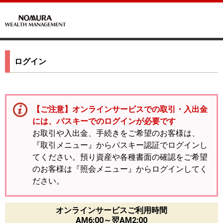
ログイン
【ご注意】オンラインサービスでの取引・入出金
には、パスキーでのログインが必要です
お取引や入出金、手続きをご希望のお客様は、
『取引メニュー』からパスキー認証でログインし
てください。預り資産や各種書面の確認をご希望
のお客様は『照会メニュー』からログインしてく
ださい。
オンラインサービスご利用時間
AM6:00～翌AM2:00