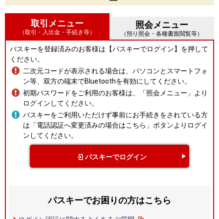
取引メニュー
照会メニュー
（取引・入出金・手続き等）
（預り照会・各種書面閲覧等）
パスキーを登録済みのお客様は【パスキーでログイン】を押して
ください。
二次元コードが表示される場合は、パソコンとスマートフォ
ン等、双方の端末でBluetoothを有効にしてください。
初期パスワードをご利用のお客様は、「照会メニュー」より
ログインしてください。
パスキーをご利用いただけず事前にお手続きをされている方
は「電話認証へ変更済みの場合はこちら」ボタンよりログイ
ンしてください。
パスキーでログイン
パスキーでお困りの方はこちら