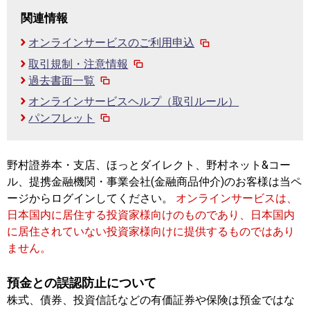
関連情報
オンラインサービスのご利用申込
取引規制・注意情報
過去書面一覧
オンラインサービスヘルプ（取引ルール）
パンフレット
野村證券本・支店、ほっとダイレクト、野村ネット&コー
ル、提携金融機関・事業会社(金融商品仲介)のお客様は当ペ
ージからログインしてください。
オンラインサービスは、
日本国内に居住する投資家様向けのものであり、日本国内
に居住されていない投資家様向けに提供するものではあり
ません。
預金との誤認防止について
株式、債券、投資信託などの有価証券や保険は預金ではな