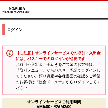
ログイン
【ご注意】オンラインサービスでの取引・入出金
には、パスキーでのログインが必要です
お取引や入出金、手続きをご希望のお客様は、
『取引メニュー』からパスキー認証でログインし
てください。預り資産や各種書面の確認をご希望
のお客様は『照会メニュー』からログインしてく
ださい。
オンラインサービスご利用時間
AM6:00～翌AM2:00