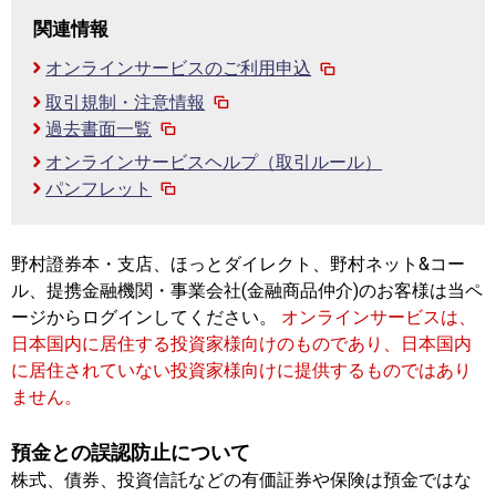
関連情報
オンラインサービスのご利用申込
取引規制・注意情報
過去書面一覧
オンラインサービスヘルプ（取引ルール）
パンフレット
野村證券本・支店、ほっとダイレクト、野村ネット&コー
ル、提携金融機関・事業会社(金融商品仲介)のお客様は当ペ
ージからログインしてください。
オンラインサービスは、
日本国内に居住する投資家様向けのものであり、日本国内
に居住されていない投資家様向けに提供するものではあり
ません。
預金との誤認防止について
株式、債券、投資信託などの有価証券や保険は預金ではな