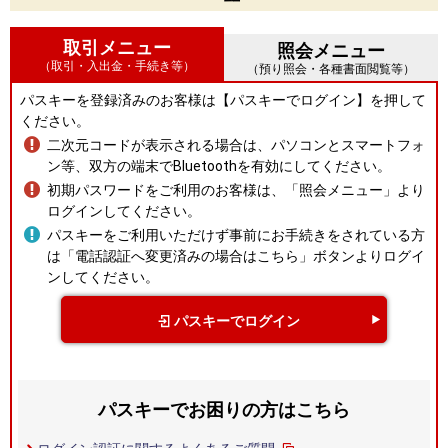
取引メニュー
照会メニュー
（取引・入出金・手続き等）
（預り照会・各種書面閲覧等）
パスキーを登録済みのお客様は【パスキーでログイン】を押して
ください。
二次元コードが表示される場合は、パソコンとスマートフォ
ン等、双方の端末でBluetoothを有効にしてください。
初期パスワードをご利用のお客様は、「照会メニュー」より
ログインしてください。
パスキーをご利用いただけず事前にお手続きをされている方
は「電話認証へ変更済みの場合はこちら」ボタンよりログイ
ンしてください。
パスキーでログイン
パスキーでお困りの方はこちら