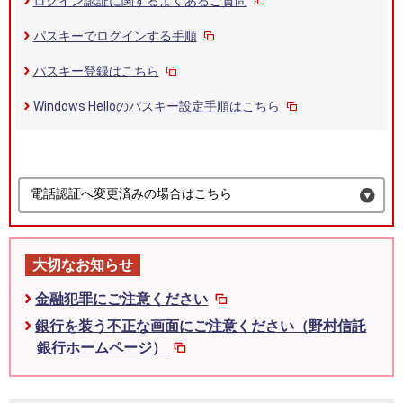
ログイン認証に関するよくあるご質問
パスキーでログインする手順
パスキー登録はこちら
Windows Helloのパスキー設定手順はこちら
電話認証へ変更済みの場合はこちら
大切なお知らせ
金融犯罪にご注意ください
銀行を装う不正な画面にご注意ください（野村信託
銀行ホームページ）