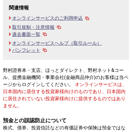
関連情報
オンラインサービスのご利用申込
取引規制・注意情報
過去書面一覧
オンラインサービスヘルプ（取引ルール）
パンフレット
野村證券本・支店、ほっとダイレクト、野村ネット&コー
ル、提携金融機関・事業会社(金融商品仲介)のお客様は当ペ
ージからログインしてください。
オンラインサービスは、
日本国内に居住する投資家様向けのものであり、日本国内
に居住されていない投資家様向けに提供するものではあり
ません。
預金との誤認防止について
株式、債券、投資信託などの有価証券や保険は預金ではな