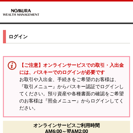
ログイン
【ご注意】オンラインサービスでの取引・入出金
には、パスキーでのログインが必要です
お取引や入出金、手続きをご希望のお客様は、
『取引メニュー』からパスキー認証でログインし
てください。預り資産や各種書面の確認をご希望
のお客様は『照会メニュー』からログインしてく
ださい。
オンラインサービスご利用時間
AM6:00～翌AM2:00