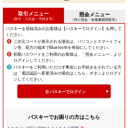
取引メニュー
照会メニュー
（取引・入出金・手続き等）
（預り照会・各種書面閲覧等）
パスキーを登録済みのお客様は【パスキーでログイン】を押して
ください。
二次元コードが表示される場合は、パソコンとスマートフォ
ン等、双方の端末でBluetoothを有効にしてください。
初期パスワードをご利用のお客様は、「照会メニュー」より
ログインしてください。
パスキーをご利用いただけず事前にお手続きをされている方
は「電話認証へ変更済みの場合はこちら」ボタンよりログイ
ンしてください。
パスキーでログイン
パスキーでお困りの方はこちら