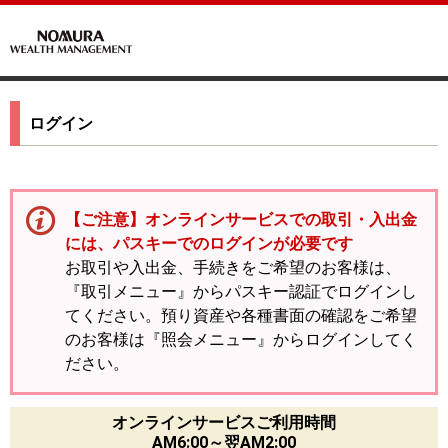
ログイン
【ご注意】オンラインサービスでの取引・入出金
には、パスキーでのログインが必要です
お取引や入出金、手続きをご希望のお客様は、
『取引メニュー』からパスキー認証でログインし
てください。預り資産や各種書面の確認をご希望
のお客様は『照会メニュー』からログインしてく
ださい。
オンラインサービスご利用時間
AM6:00～翌AM2:00