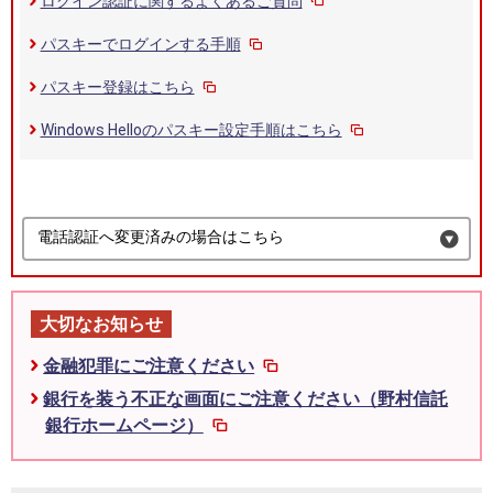
ログイン認証に関するよくあるご質問
パスキーでログインする手順
パスキー登録はこちら
Windows Helloのパスキー設定手順はこちら
電話認証へ変更済みの場合はこちら
大切なお知らせ
金融犯罪にご注意ください
銀行を装う不正な画面にご注意ください（野村信託
銀行ホームページ）