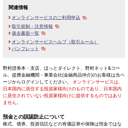
関連情報
オンラインサービスのご利用申込
取引規制・注意情報
過去書面一覧
オンラインサービスヘルプ（取引ルール）
パンフレット
野村證券本・支店、ほっとダイレクト、野村ネット&コー
ル、提携金融機関・事業会社(金融商品仲介)のお客様は当ペ
ージからログインしてください。
オンラインサービスは、
日本国内に居住する投資家様向けのものであり、日本国内
に居住されていない投資家様向けに提供するものではあり
ません。
預金との誤認防止について
株式、債券、投資信託などの有価証券や保険は預金ではな