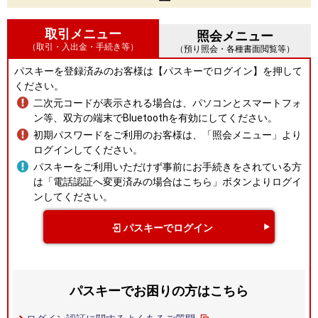
取引メニュー
照会メニュー
（取引・入出金・手続き等）
（預り照会・各種書面閲覧等）
パスキーを登録済みのお客様は【パスキーでログイン】を押して
ください。
二次元コードが表示される場合は、パソコンとスマートフォ
ン等、双方の端末でBluetoothを有効にしてください。
初期パスワードをご利用のお客様は、「照会メニュー」より
ログインしてください。
パスキーをご利用いただけず事前にお手続きをされている方
は「電話認証へ変更済みの場合はこちら」ボタンよりログイ
ンしてください。
パスキーでログイン
パスキーでお困りの方はこちら