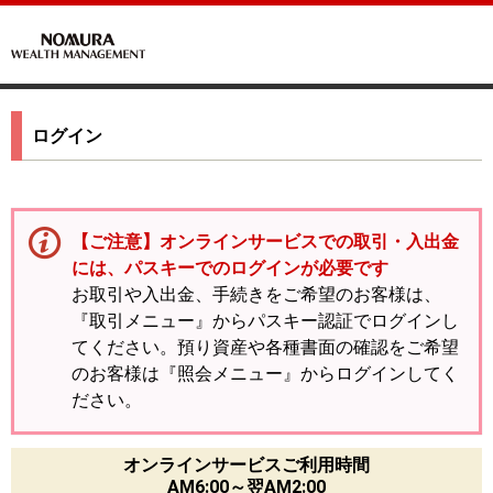
ログイン
【ご注意】オンラインサービスでの取引・入出金
には、パスキーでのログインが必要です
お取引や入出金、手続きをご希望のお客様は、
『取引メニュー』からパスキー認証でログインし
てください。預り資産や各種書面の確認をご希望
のお客様は『照会メニュー』からログインしてく
ださい。
オンラインサービスご利用時間
AM6:00～翌AM2:00