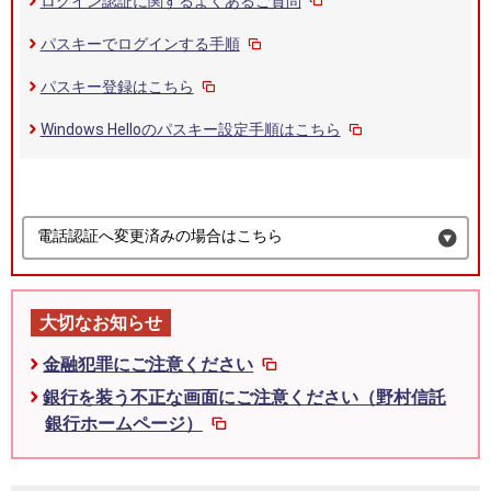
ログイン認証に関するよくあるご質問
パスキーでログインする手順
パスキー登録はこちら
Windows Helloのパスキー設定手順はこちら
電話認証へ変更済みの場合はこちら
大切なお知らせ
金融犯罪にご注意ください
銀行を装う不正な画面にご注意ください（野村信託
銀行ホームページ）