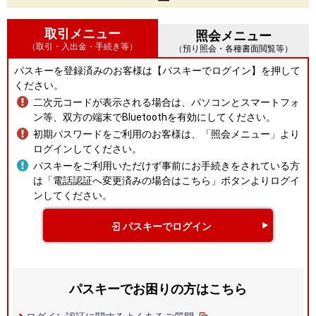
取引メニュー
照会メニュー
（取引・入出金・手続き等）
（預り照会・各種書面閲覧等）
パスキーを登録済みのお客様は【パスキーでログイン】を押して
ください。
二次元コードが表示される場合は、パソコンとスマートフォ
ン等、双方の端末でBluetoothを有効にしてください。
初期パスワードをご利用のお客様は、「照会メニュー」より
ログインしてください。
パスキーをご利用いただけず事前にお手続きをされている方
は「電話認証へ変更済みの場合はこちら」ボタンよりログイ
ンしてください。
パスキーでログイン
パスキーでお困りの方はこちら