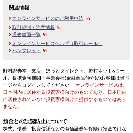
関連情報
オンラインサービスのご利用申込
取引規制・注意情報
過去書面一覧
オンラインサービスヘルプ（取引ルール）
パンフレット
野村證券本・支店、ほっとダイレクト、野村ネット&コー
ル、提携金融機関・事業会社(金融商品仲介)のお客様は当ペ
ージからログインしてください。
オンラインサービスは、
日本国内に居住する投資家様向けのものであり、日本国内
に居住されていない投資家様向けに提供するものではあり
ません。
預金との誤認防止について
株式、債券、投資信託などの有価証券や保険は預金ではな