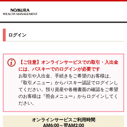
ログイン
【ご注意】オンラインサービスでの取引・入出金
には、パスキーでのログインが必要です
お取引や入出金、手続きをご希望のお客様は、
『取引メニュー』からパスキー認証でログインし
てください。預り資産や各種書面の確認をご希望
のお客様は『照会メニュー』からログインしてく
ださい。
オンラインサービスご利用時間
AM6:00～翌AM2:00