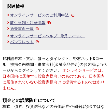
関連情報
オンラインサービスのご利用申込
取引規制・注意情報
過去書面一覧
オンラインサービスヘルプ（取引ルール）
パンフレット
野村證券本・支店、ほっとダイレクト、野村ネット&コー
ル、提携金融機関・事業会社(金融商品仲介)のお客様は当ペ
ージからログインしてください。
オンラインサービスは、
日本国内に居住する投資家様向けのものであり、日本国内
に居住されていない投資家様向けに提供するものではあり
ません。
預金との誤認防止について
株式、債券、投資信託などの有価証券や保険は預金ではな