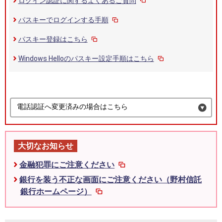
ログイン認証に関するよくあるご質問
パスキーでログインする手順
パスキー登録はこちら
Windows Helloのパスキー設定手順はこちら
電話認証へ変更済みの場合はこちら
大切なお知らせ
金融犯罪にご注意ください
銀行を装う不正な画面にご注意ください（野村信託
銀行ホームページ）