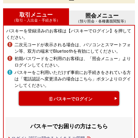
取引メニュー
照会メニュー
（取引・入出金・手続き等）
（預り照会・各種書面閲覧等）
パスキーを登録済みのお客様は【パスキーでログイン】を押して
ください。
二次元コードが表示される場合は、パソコンとスマートフォ
ン等、双方の端末でBluetoothを有効にしてください。
初期パスワードをご利用のお客様は、「照会メニュー」より
ログインしてください。
パスキーをご利用いただけず事前にお手続きをされている方
は「電話認証へ変更済みの場合はこちら」ボタンよりログイ
ンしてください。
パスキーでログイン
パスキーでお困りの方はこちら