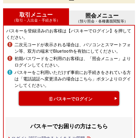
取引メニュー
照会メニュー
（取引・入出金・手続き等）
（預り照会・各種書面閲覧等）
パスキーを登録済みのお客様は【パスキーでログイン】を押して
ください。
二次元コードが表示される場合は、パソコンとスマートフォ
ン等、双方の端末でBluetoothを有効にしてください。
初期パスワードをご利用のお客様は、「照会メニュー」より
ログインしてください。
パスキーをご利用いただけず事前にお手続きをされている方
は「電話認証へ変更済みの場合はこちら」ボタンよりログイ
ンしてください。
パスキーでログイン
パスキーでお困りの方はこちら