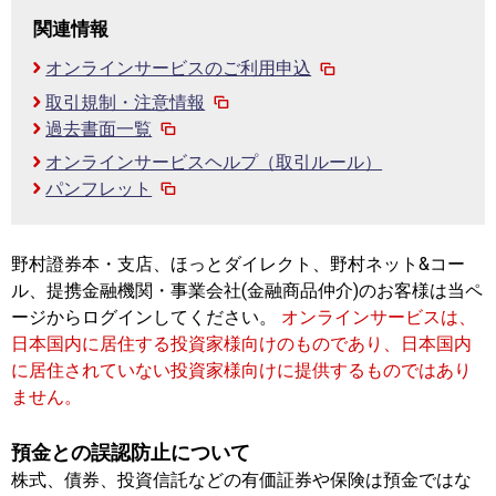
関連情報
オンラインサービスのご利用申込
取引規制・注意情報
過去書面一覧
オンラインサービスヘルプ（取引ルール）
パンフレット
野村證券本・支店、ほっとダイレクト、野村ネット&コー
ル、提携金融機関・事業会社(金融商品仲介)のお客様は当ペ
ージからログインしてください。
オンラインサービスは、
日本国内に居住する投資家様向けのものであり、日本国内
に居住されていない投資家様向けに提供するものではあり
ません。
預金との誤認防止について
株式、債券、投資信託などの有価証券や保険は預金ではな