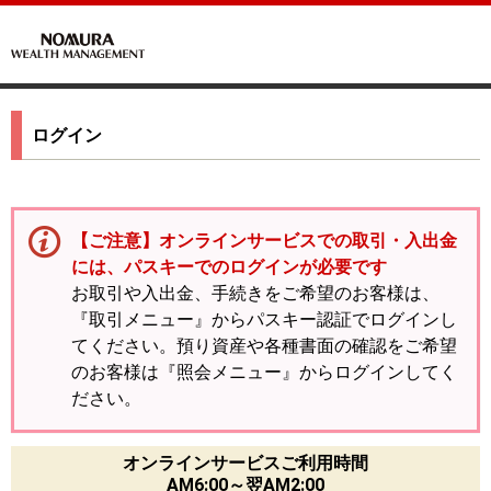
ログイン
【ご注意】オンラインサービスでの取引・入出金
には、パスキーでのログインが必要です
お取引や入出金、手続きをご希望のお客様は、
『取引メニュー』からパスキー認証でログインし
てください。預り資産や各種書面の確認をご希望
のお客様は『照会メニュー』からログインしてく
ださい。
オンラインサービスご利用時間
AM6:00～翌AM2:00