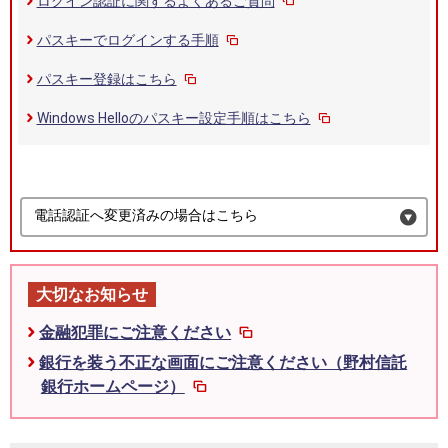
ログイン認証に関するよくあるご質問
パスキーでログインする手順
パスキー登録はこちら
Windows Helloのパスキー設定手順はこちら
電話認証へ変更済みの場合はこちら
大切なお知らせ
金融犯罪にご注意ください
銀行を装う不正な画面にご注意ください（野村信託
銀行ホームページ）