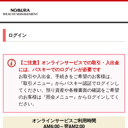
ログイン
【ご注意】オンラインサービスでの取引・入出金
には、パスキーでのログインが必要です
お取引や入出金、手続きをご希望のお客様は、
『取引メニュー』からパスキー認証でログインし
てください。預り資産や各種書面の確認をご希望
のお客様は『照会メニュー』からログインしてく
ださい。
オンラインサービスご利用時間
AM6:00～翌AM2:00