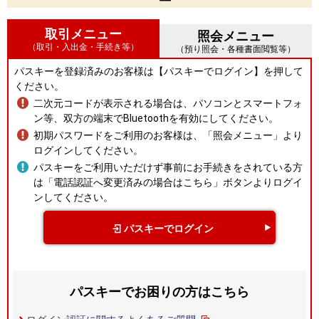
取引メニュー
照会メニュー
（取引・入出金・手続き等）
（預り照会・各種書面閲覧等）
パスキーを登録済みのお客様は【パスキーでログイン】を押して
ください。
二次元コードが表示される場合は、パソコンとスマートフォ
ン等、双方の端末でBluetoothを有効にしてください。
初期パスワードをご利用のお客様は、「照会メニュー」より
ログインしてください。
パスキーをご利用いただけず事前にお手続きをされている方
は「電話認証へ変更済みの場合はこちら」ボタンよりログイ
ンしてください。
パスキーでログイン
パスキーでお困りの方はこちら