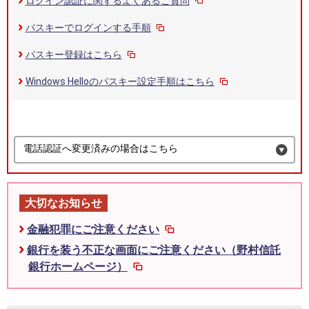
ログイン認証に関するよくあるご質問
パスキーでログインする手順
パスキー登録はこちら
Windows Helloのパスキー設定手順はこちら
電話認証へ変更済みの場合はこちら
大切なお知らせ
金融犯罪にご注意ください
銀行を装う不正な画面にご注意ください（野村信託
銀行ホームページ）