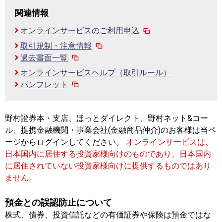
関連情報
オンラインサービスのご利用申込
取引規制・注意情報
過去書面一覧
オンラインサービスヘルプ（取引ルール）
パンフレット
野村證券本・支店、ほっとダイレクト、野村ネット&コー
ル、提携金融機関・事業会社(金融商品仲介)のお客様は当ペ
ージからログインしてください。
オンラインサービスは、
日本国内に居住する投資家様向けのものであり、日本国内
に居住されていない投資家様向けに提供するものではあり
ません。
預金との誤認防止について
株式、債券、投資信託などの有価証券や保険は預金ではな