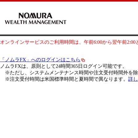
オンラインサービスのご利用時間は、午前6:00から翌午前2:0
「ノムラFX」へのログインはこちら
ノムラFXは、原則として24時間365日ログイン可能です。
※ただし、システムメンテナンス時間や注文受付時間外を除
※注文受付時間は米国標準時間と夏時間で異なります。
詳し