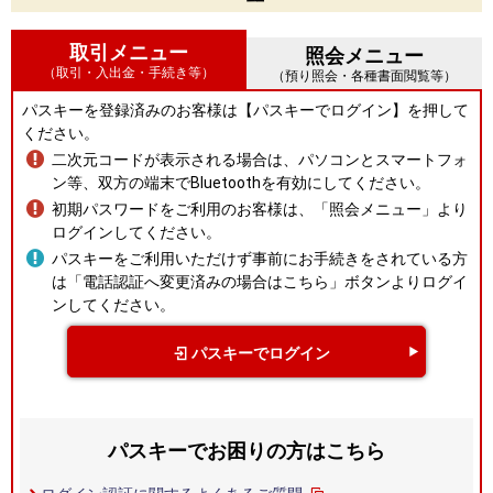
取引メニュー
照会メニュー
（取引・入出金・手続き等）
（預り照会・各種書面閲覧等）
パスキーを登録済みのお客様は【パスキーでログイン】を押して
ください。
二次元コードが表示される場合は、パソコンとスマートフォ
ン等、双方の端末でBluetoothを有効にしてください。
初期パスワードをご利用のお客様は、「照会メニュー」より
ログインしてください。
パスキーをご利用いただけず事前にお手続きをされている方
は「電話認証へ変更済みの場合はこちら」ボタンよりログイ
ンしてください。
パスキーでログイン
パスキーでお困りの方はこちら