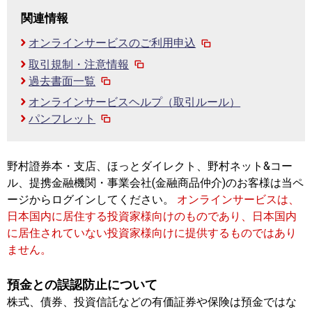
関連情報
オンラインサービスのご利用申込
取引規制・注意情報
過去書面一覧
オンラインサービスヘルプ（取引ルール）
パンフレット
野村證券本・支店、ほっとダイレクト、野村ネット&コー
ル、提携金融機関・事業会社(金融商品仲介)のお客様は当ペ
ージからログインしてください。
オンラインサービスは、
日本国内に居住する投資家様向けのものであり、日本国内
に居住されていない投資家様向けに提供するものではあり
ません。
預金との誤認防止について
株式、債券、投資信託などの有価証券や保険は預金ではな