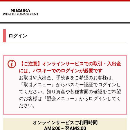
ログイン
【ご注意】オンラインサービスでの取引・入出金
には、パスキーでのログインが必要です
お取引や入出金、手続きをご希望のお客様は、
『取引メニュー』からパスキー認証でログインし
てください。預り資産や各種書面の確認をご希望
のお客様は『照会メニュー』からログインしてく
ださい。
オンラインサービスご利用時間
AM6:00～翌AM2:00