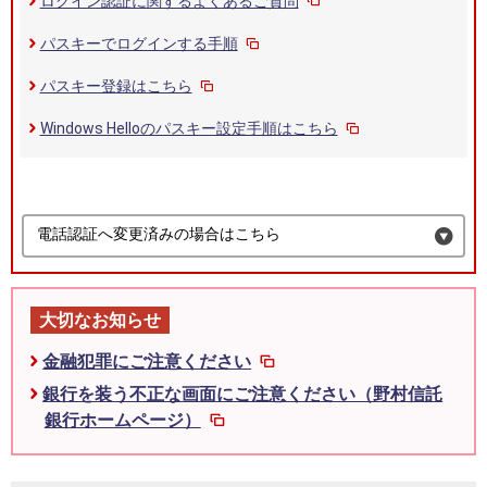
ログイン認証に関するよくあるご質問
パスキーでログインする手順
パスキー登録はこちら
Windows Helloのパスキー設定手順はこちら
電話認証へ変更済みの場合はこちら
大切なお知らせ
金融犯罪にご注意ください
銀行を装う不正な画面にご注意ください（野村信託
銀行ホームページ）